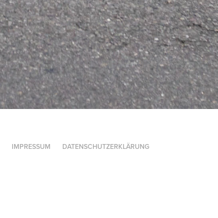
IMPRESSUM
DATENSCHUTZERKLÄRUNG