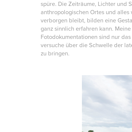
spüre. Die Zeiträume, Lichter und 
anthropologischen
Ortes und alles
verborgen bleibt, bilden eine Gestal
ganz sinnlich erfahren kann. Meine
Fotodokumentationen sind nur das R
versuche über die Schwelle der lat
zu bringen.